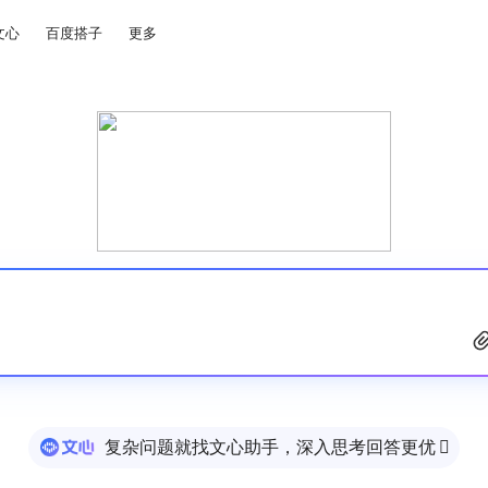
文心
百度搭子
更多
复杂问题就找文心助手，深入思考回答更优
