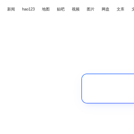
新闻
hao123
地图
贴吧
视频
图片
网盘
文库